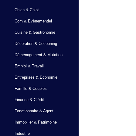
Chien & Chiot
Com & Evènementiel
Cuisine & Gastronomie
Décoration & Cocooning
Déménagement & Mutation
Emploi & Travail
Entreprises & Economie
Famille & Couples
Finance & Crédit
Fonctionnaire & Agent
Immobilier & Patrimoine
Industrie