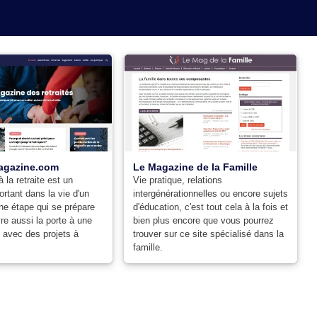
magazine.com
Le Magazine de la Famille
 la retraite est un
Vie pratique, relations
tant dans la vie d'un
intergénérationnelles ou encore sujets
une étape qui se prépare
d'éducation, c'est tout cela à la fois et
re aussi la porte à une
bien plus encore que vous pourrez
, avec des projets à
trouver sur ce site spécialisé dans la
famille.